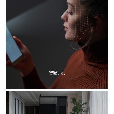
了解更多
智能手机