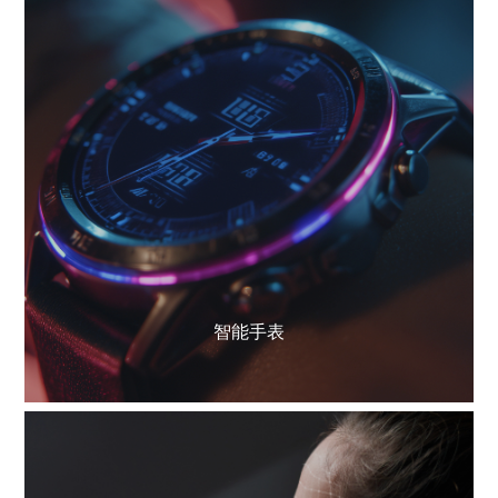
了解更多
智能手表