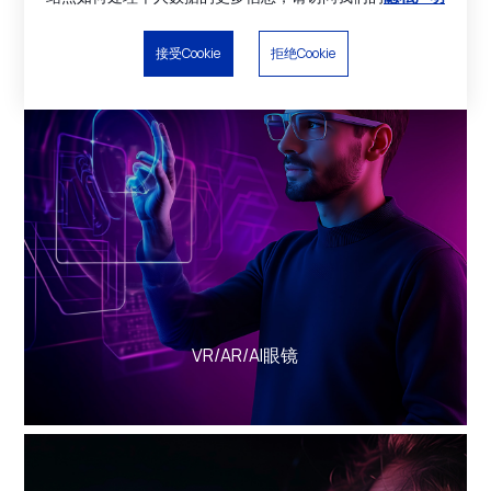
接受Cookie
拒绝Cookie
VR/AR/AI眼镜