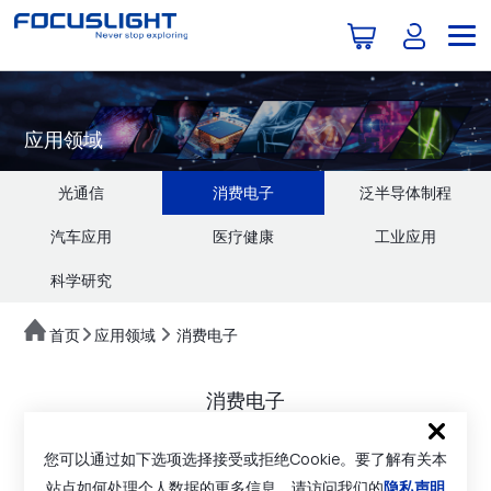
应用领域
光通信
消费电子
泛半导体制程
汽车应用
医疗健康
工业应用
科学研究
首页
应用领域
消费电子
消费电子
您可以通过如下选项选择接受或拒绝Cookie。要了解有关本
站点如何处理个人数据的更多信息，请访问我们的
隐私声明