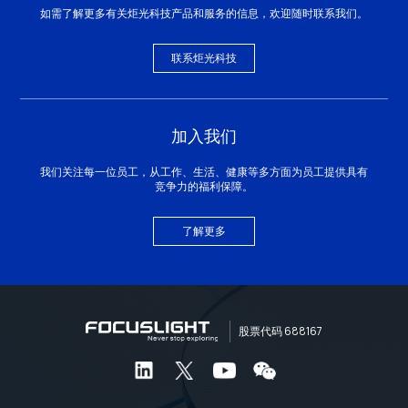
如需了解更多有关炬光科技产品和服务的信息，欢迎随时联系我们。
联系炬光科技
加入我们
我们关注每一位员工，从工作、生活、健康等多方面为员工提供具有
竞争力的福利保障。
了解更多
股票代码 688167