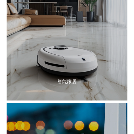
了解更多
智能家居
了解更多