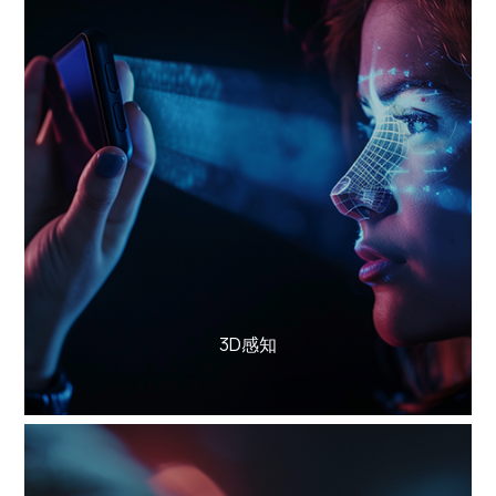
了解更多
3D感知