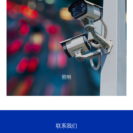
照明
联系我们
了解更多