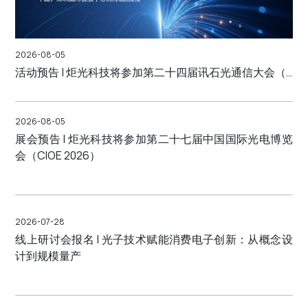
2026-08-05
活动预告 | 炬光科技将参加第二十四届讯石光通信大会（IFOC 2026）
2026-08-05
展会预告 | 炬光科技将参加第二十七届中国国际光电博览
会（CIOE 2026）
2026-07-28
线上研讨会报名 | 光子技术赋能消费电子创新：从概念设
计到规模量产