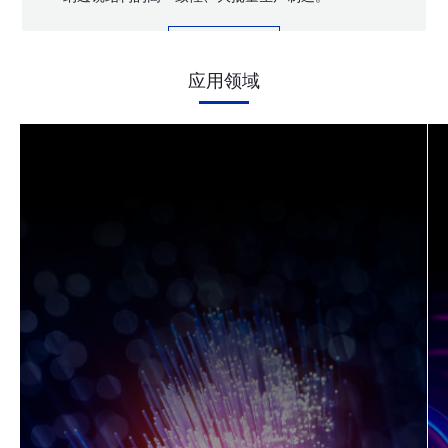
了解更多
应用领域