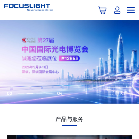
了解更多
02
04
产品与服务