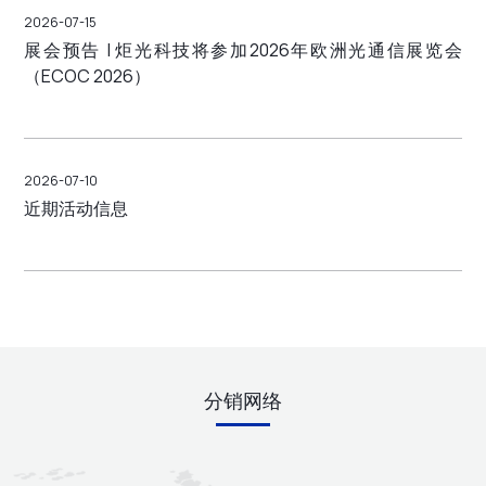
2026-07-15
展会预告 | 炬光科技将参加2026年欧洲光通信展览会
（ECOC 2026）
2026-07-10
近期活动信息
分销网络