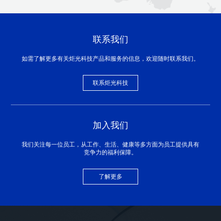
联系我们
如需了解更多有关炬光科技产品和服务的信息，欢迎随时联系我们。
联系炬光科技
加入我们
我们关注每一位员工，从工作、生活、健康等多方面为员工提供具有
竞争力的福利保障。
了解更多