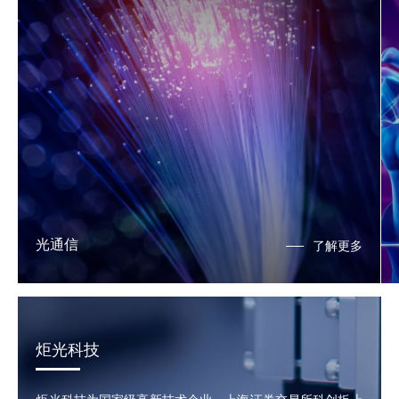
光通信
了解更多
炬光科技