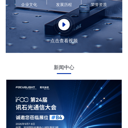
企业文化
发展历程
荣誉资质
点击查看视频
新闻中心